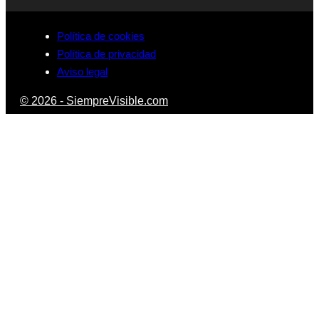
Política de cookies
Política de privacidad
Aviso legal
© 2026 - SiempreVisible.com