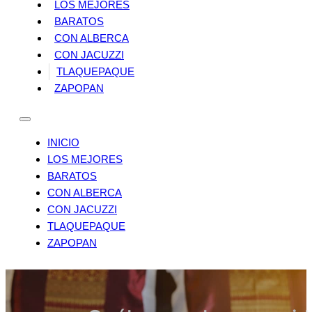
LOS MEJORES
BARATOS
CON ALBERCA
CON JACUZZI
TLAQUEPAQUE
ZAPOPAN
INICIO
LOS MEJORES
BARATOS
CON ALBERCA
CON JACUZZI
TLAQUEPAQUE
ZAPOPAN