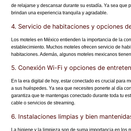
de relajarse y descansar durante su estadía. Ya sea que p
brindan una experiencia tranquila y agradable.
4. Servicio de habitaciones y opciones de
Los moteles en México entienden la importancia de la co
establecimiento. Muchos moteles ofrecen servicio de habi
habitaciones. Además, algunos moteles mexicanos tienen r
5. Conexión Wi-Fi y opciones de entrete
En la era digital de hoy, estar conectado es crucial para
a sus huéspedes. Ya sea que necesites ponerte al día con 
garantiza que te mantengas conectado durante toda tu es
cable o servicios de streaming.
6. Instalaciones limpias y bien mantenida
La higiene y la limpieza son de suma importancia en los 