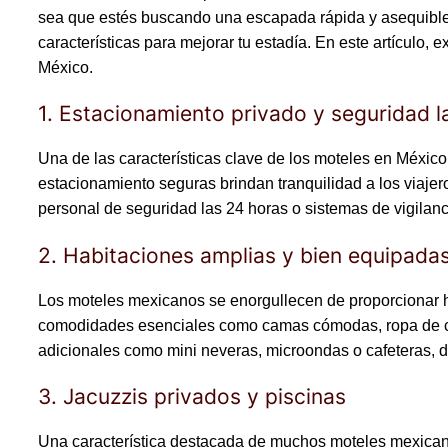
sea que estés buscando una escapada rápida y asequible 
características para mejorar tu estadía. En este artícul
México.
1. Estacionamiento privado y seguridad l
Una de las características clave de los moteles en Méxic
estacionamiento seguras brindan tranquilidad a los viaj
personal de seguridad las 24 horas o sistemas de vigilan
2. Habitaciones amplias y bien equipada
Los moteles mexicanos se enorgullecen de proporcionar 
comodidades esenciales como camas cómodas, ropa de ca
adicionales como mini neveras, microondas o cafeteras, d
3. Jacuzzis privados y piscinas
Una característica destacada de muchos moteles mexicano