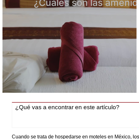
¿Cuáles son las ameni
¿Qué vas a encontrar en este artículo?
Cuando se trata de hospedarse en moteles en México, lo