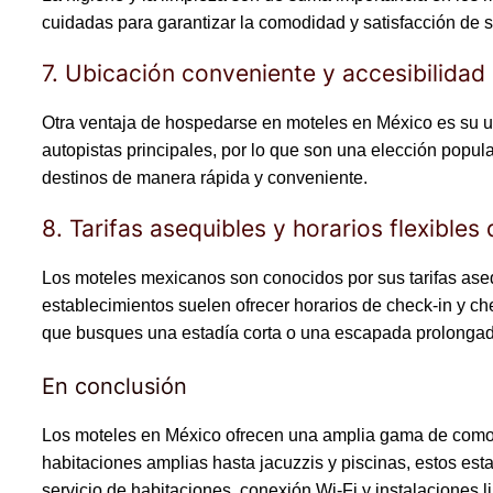
cuidadas para garantizar la comodidad y satisfacción de 
7. Ubicación conveniente y accesibilidad
Otra ventaja de hospedarse en moteles en México es su ub
autopistas principales, por lo que son una elección popula
destinos de manera rápida y conveniente.
8. Tarifas asequibles y horarios flexible
Los moteles mexicanos son conocidos por sus tarifas asequ
establecimientos suelen ofrecer horarios de check-in y ch
que busques una estadía corta o una escapada prolongada
En conclusión
Los moteles en México ofrecen una amplia gama de como
habitaciones amplias hasta jacuzzis y piscinas, estos es
servicio de habitaciones, conexión Wi-Fi y instalaciones