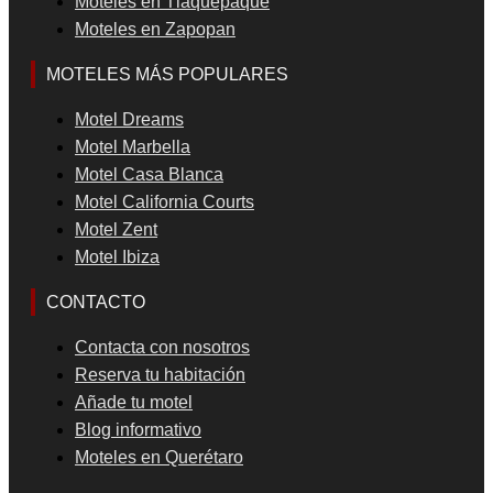
Moteles en Tlaquepaque
Moteles en Zapopan
MOTELES MÁS POPULARES
Motel Dreams
Motel Marbella
Motel Casa Blanca
Motel California Courts
Motel Zent
Motel Ibiza
CONTACTO
Contacta con nosotros
Reserva tu habitación
Añade tu motel
Blog informativo
Moteles en Querétaro