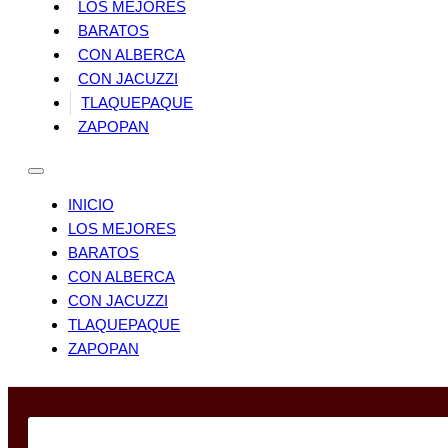
LOS MEJORES
BARATOS
CON ALBERCA
CON JACUZZI
TLAQUEPAQUE
ZAPOPAN
INICIO
LOS MEJORES
BARATOS
CON ALBERCA
CON JACUZZI
TLAQUEPAQUE
ZAPOPAN