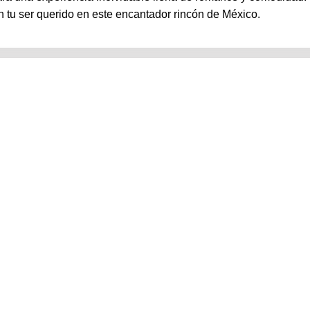
n tu ser querido en este encantador rincón de México.