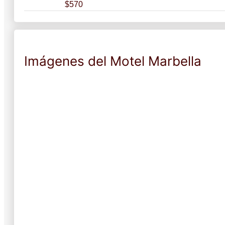
$570
Imágenes del Motel Marbella