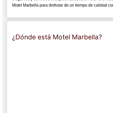
Motel Marbella para disfrutar de un tiempo de calidad co
¿Dónde está Motel Marbella?