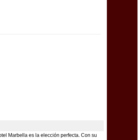
el Marbella es la elección perfecta. Con su