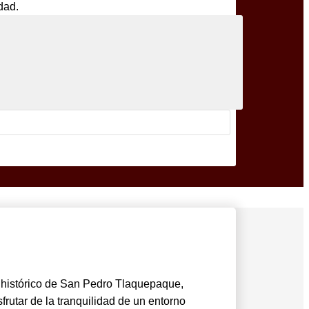
dad.
o histórico de San Pedro Tlaquepaque,
frutar de la tranquilidad de un entorno