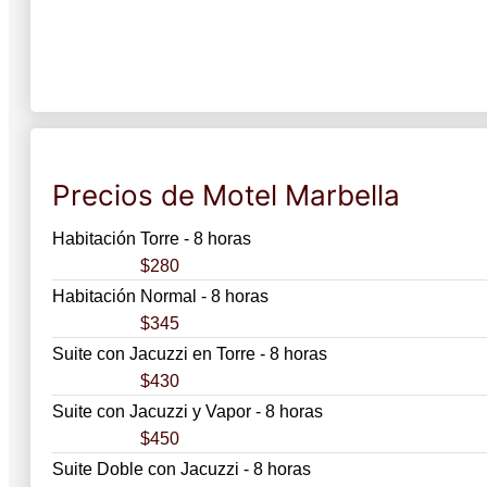
Precios de Motel Marbella
Habitación Torre - 8 horas
$280
Habitación Normal - 8 horas
$345
Suite con Jacuzzi en Torre - 8 horas
$430
Suite con Jacuzzi y Vapor - 8 horas
$450
Suite Doble con Jacuzzi - 8 horas