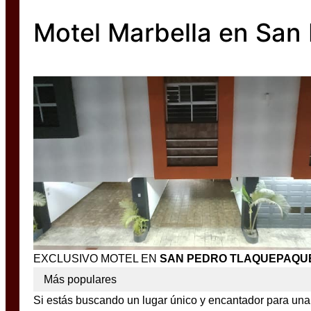
Motel Marbella en San
EXCLUSIVO MOTEL EN
SAN PEDRO TLAQUEPAQU
Más populares
Si estás buscando un lugar único y encantador para una