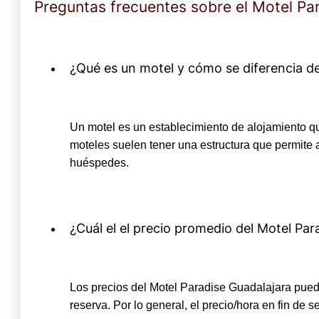
Preguntas frecuentes sobre el Motel Pa
¿Qué es un motel y cómo se diferencia de
Un motel es un establecimiento de alojamiento que
moteles suelen tener una estructura que permite 
huéspedes.
¿Cuál el el precio promedio del Motel Par
Los precios del Motel Paradise Guadalajara puede
reserva. Por lo general, el precio/hora en fin de