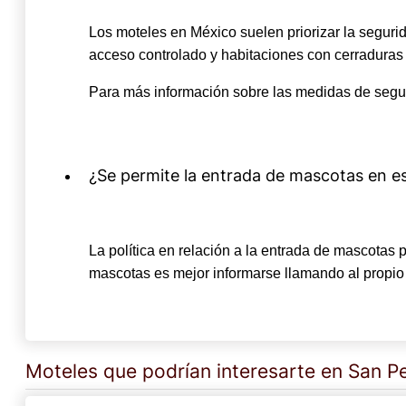
Los moteles en México suelen priorizar la segu
acceso controlado y habitaciones con cerraduras
Para más información sobre las medidas de segur
¿Se permite la entrada de mascotas en e
La política en relación a la entrada de mascotas
mascotas es mejor informarse llamando al propio 
Moteles que podrían interesarte en San 