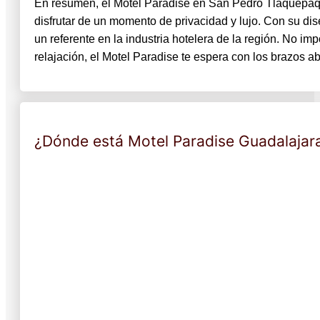
En resumen, el Motel Paradise en San Pedro Tlaquepaqu
disfrutar de un momento de privacidad y lujo. Con su dis
un referente en la industria hotelera de la región. No i
relajación, el Motel Paradise te espera con los brazos ab
¿Dónde está Motel Paradise Guadalajar