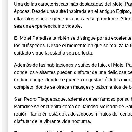
Una de las características más destacadas del Motel Para
épocas. Desde una suite inspirada en el antiguo Egipto, 
ellas ofrece una experiencia única y sorprendente. Adem
sea una experiencia inolvidable.
El Motel Paradise también se distingue por su excelente 
los huéspedes. Desde el momento en que se realiza la re
cuidado y que la estadía sea perfecta.
Además de las habitaciones y suites de lujo, el Motel P
donde los visitantes pueden disfrutar de una deliciosa 
un bar lounge, donde se pueden degustar cócteles exquis
completo, donde se ofrecen masajes y tratamientos de b
San Pedro Tlaquepaque, además de ser famoso por su her
Paradise se encuentra cerca del famoso Mercado de San 
región. También está ubicado a pocos minutos del centro 
disfrutar de la vibrante vida nocturna.