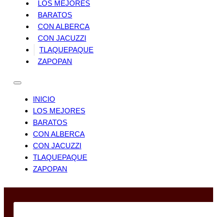
LOS MEJORES
BARATOS
CON ALBERCA
CON JACUZZI
TLAQUEPAQUE
ZAPOPAN
INICIO
LOS MEJORES
BARATOS
CON ALBERCA
CON JACUZZI
TLAQUEPAQUE
ZAPOPAN