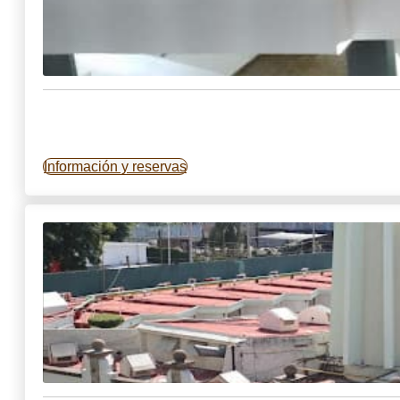
Información y reservas