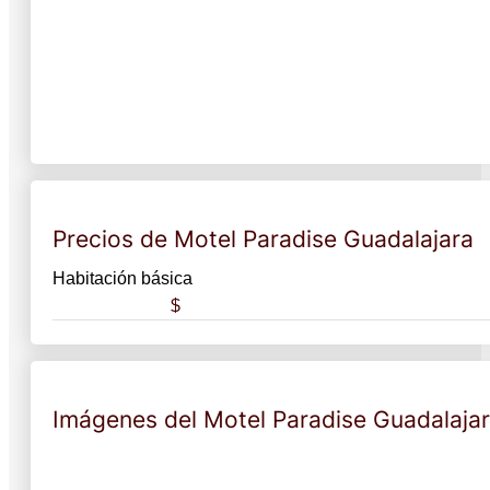
Precios de Motel Paradise Guadalajara
Habitación básica
$
Imágenes del Motel Paradise Guadalaja