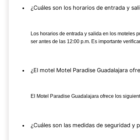
¿Cuáles son los horarios de entrada y sal
Los horarios de entrada y salida en los moteles pu
ser antes de las 12:00 p.m. Es importante verifica
¿El motel Motel Paradise Guadalajara of
El Motel Paradise Guadalajara ofrece los siguien
¿Cuáles son las medidas de seguridad y p