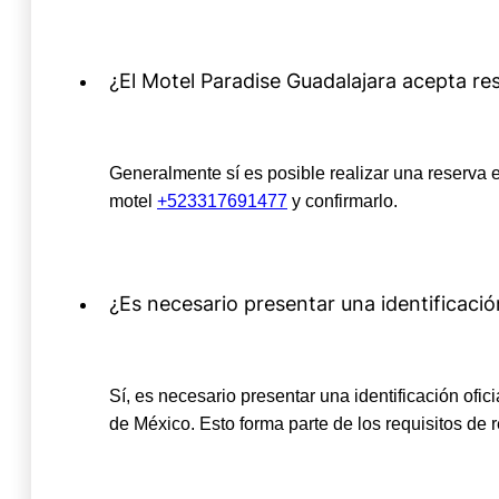
¿El Motel Paradise Guadalajara acepta res
Generalmente sí es posible realizar una reserva e
motel
+523317691477
y confirmarlo.
¿Es necesario presentar una identificaci
Sí, es necesario presentar una identificación of
de México. Esto forma parte de los requisitos de r