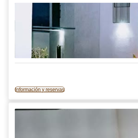
Información y reservas