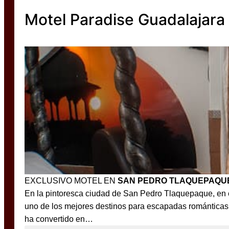
Motel Paradise Guadalajar
EXCLUSIVO MOTEL EN
SAN PEDRO TLAQUEPAQU
En la pintoresca ciudad de San Pedro Tlaquepaque, en e
uno de los mejores destinos para escapadas románticas 
ha convertido en…