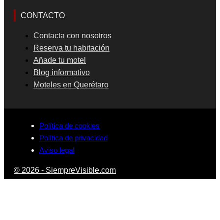
CONTACTO
Contacta con nosotros
Reserva tu habitación
Añade tu motel
Blog informativo
Moteles en Querétaro
Política de cookies
Política de privacidad
Aviso legal
© 2026 - SiempreVisible.com