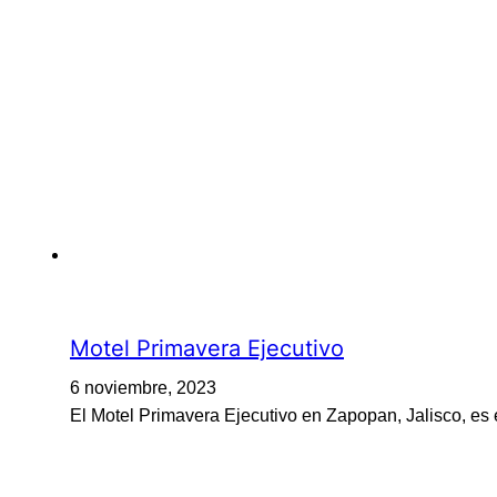
Motel Primavera Ejecutivo
6 noviembre, 2023
El Motel Primavera Ejecutivo en Zapopan, Jalisco, e