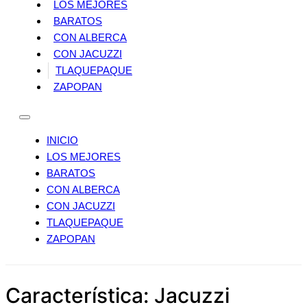
LOS MEJORES
BARATOS
CON ALBERCA
CON JACUZZI
TLAQUEPAQUE
ZAPOPAN
INICIO
LOS MEJORES
BARATOS
CON ALBERCA
CON JACUZZI
TLAQUEPAQUE
ZAPOPAN
Característica:
Jacuzzi