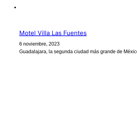
Motel Villa Las Fuentes
6 noviembre, 2023
Guadalajara, la segunda ciudad más grande de México,