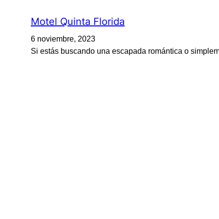
Motel Quinta Florida
6 noviembre, 2023
Si estás buscando una escapada romántica o simplemen