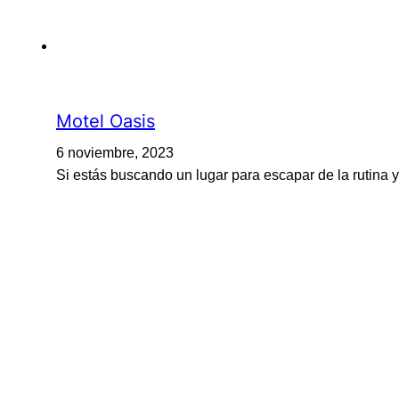
Motel Oasis
6 noviembre, 2023
Si estás buscando un lugar para escapar de la rutina 