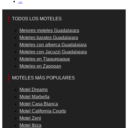
→
TODOS LOS MOTELES
Mejores moteles Guadalajara
Moteles baratos Guadalajara
Moteles con alberca Guadalajara
Moteles con Jacuzzi Guadalajara
Moteles en Tlaquepaque
Moteles en Zapopan
MOTELES MÁS POPULARES
Motel Dreams
Motel Marbella
Motel Casa Blanca
Motel California Courts
Motel Zent
Motel Ibiza