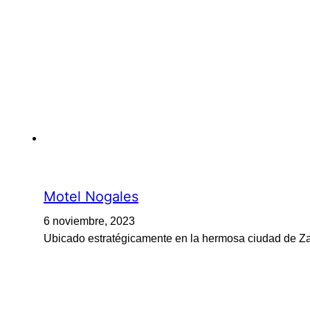
Motel Nogales
6 noviembre, 2023
Ubicado estratégicamente en la hermosa ciudad de Za