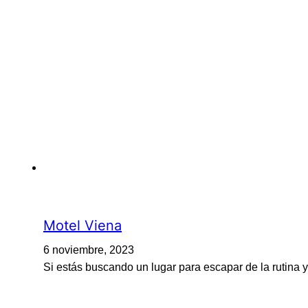
Motel Viena
6 noviembre, 2023
Si estás buscando un lugar para escapar de la rutina y