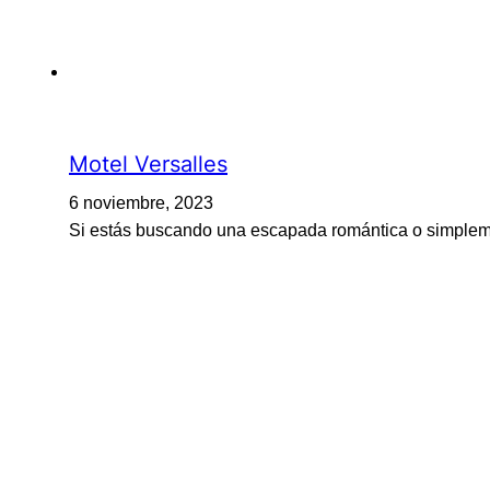
Motel Versalles
6 noviembre, 2023
Si estás buscando una escapada romántica o simpleme