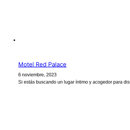
Motel Red Palace
6 noviembre, 2023
Si estás buscando un lugar íntimo y acogedor para di