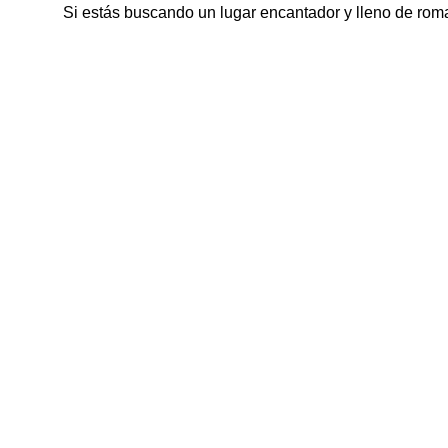
Si estás buscando un lugar encantador y lleno de rom