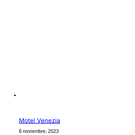
Motel Venezia
6 noviembre, 2023