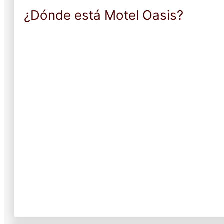
¿Dónde está Motel Oasis?