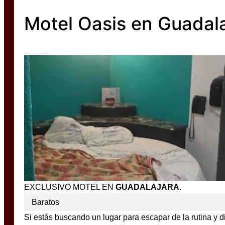
Motel Oasis en Guadal
EXCLUSIVO MOTEL EN
GUADALAJARA
.
Baratos
Si estás buscando un lugar para escapar de la rutina y d