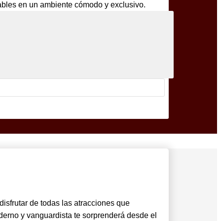
dables en un ambiente cómodo y exclusivo.
isfrutar de todas las atracciones que
oderno y vanguardista te sorprenderá desde el