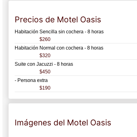
Precios de Motel Oasis
Habitación Sencilla sin cochera - 8 horas
$260
Habitación Normal con cochera - 8 horas
$320
Suite con Jacuzzi - 8 horas
$450
- Persona extra
$190
Imágenes del Motel Oasis