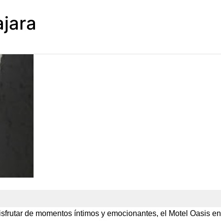
ajara
isfrutar de momentos íntimos y emocionantes, el Motel Oasis en 