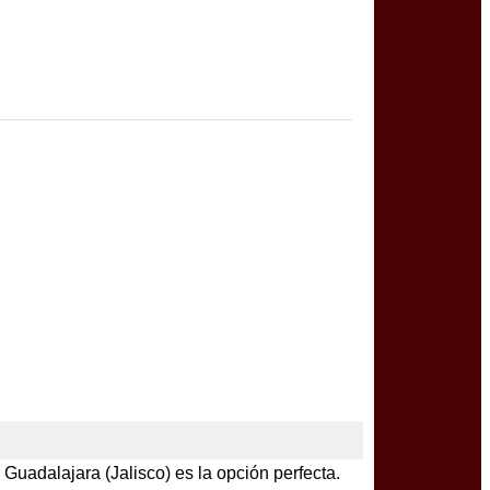
Guadalajara (Jalisco) es la opción perfecta.