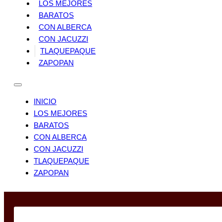
LOS MEJORES
BARATOS
CON ALBERCA
CON JACUZZI
TLAQUEPAQUE
ZAPOPAN
INICIO
LOS MEJORES
BARATOS
CON ALBERCA
CON JACUZZI
TLAQUEPAQUE
ZAPOPAN