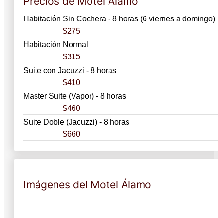
Precios de Motel Álamo
Habitación Sin Cochera - 8 horas (6 viernes a domingo)
$275
Habitación Normal
$315
Suite con Jacuzzi - 8 horas
$410
Master Suite (Vapor) - 8 horas
$460
Suite Doble (Jacuzzi) - 8 horas
$660
Imágenes del Motel Álamo