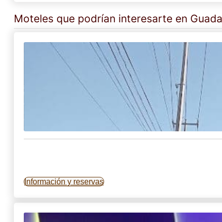
Moteles que podrían interesarte en Guada
Información y reservas