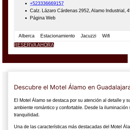
+523336669157
Calz. Lázaro Cárdenas 2952, Alamo Industrial, 
Página Web
Alberca
Estacionamiento
Jacuzzi
Wifi
RESERVA AHORA
Descubre el Motel Álamo en Guadalajar
El Motel Álamo se destaca por su atención al detalle y 
ambiente romántico y confortable. Desde la iluminación
tranquilidad.
Una de las características más destacadas del Motel Ál