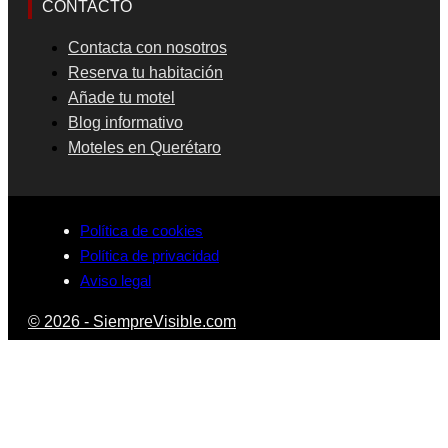
CONTACTO
Contacta con nosotros
Reserva tu habitación
Añade tu motel
Blog informativo
Moteles en Querétaro
Política de cookies
Política de privacidad
Aviso legal
© 2026 - SiempreVisible.com