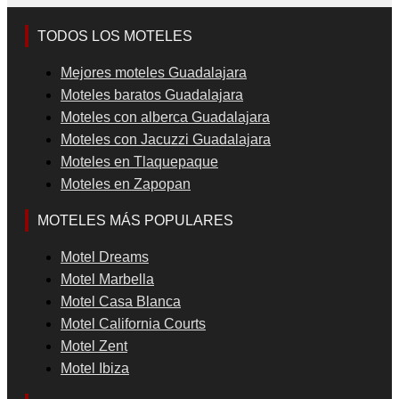
TODOS LOS MOTELES
Mejores moteles Guadalajara
Moteles baratos Guadalajara
Moteles con alberca Guadalajara
Moteles con Jacuzzi Guadalajara
Moteles en Tlaquepaque
Moteles en Zapopan
MOTELES MÁS POPULARES
Motel Dreams
Motel Marbella
Motel Casa Blanca
Motel California Courts
Motel Zent
Motel Ibiza