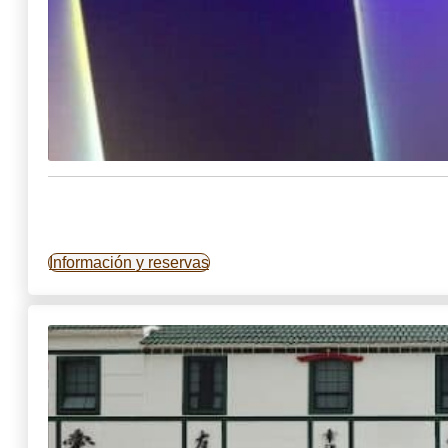
Información y reservas