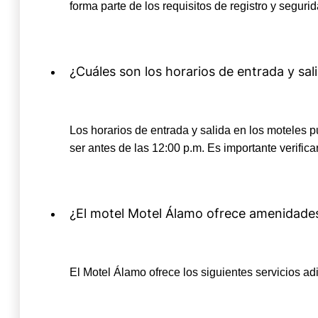
forma parte de los requisitos de registro y seguri
¿Cuáles son los horarios de entrada y sal
Los horarios de entrada y salida en los moteles pu
ser antes de las 12:00 p.m. Es importante verifica
¿El motel Motel Álamo ofrece amenidades
El Motel Álamo ofrece los siguientes servicios a