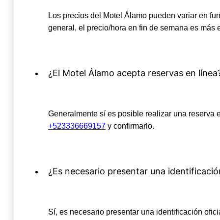
Los precios del Motel Álamo pueden variar en fun
general, el precio/hora en fin de semana es más 
¿El Motel Álamo acepta reservas en línea
Generalmente sí es posible realizar una reserva e
+523336669157
y confirmarlo.
¿Es necesario presentar una identificaci
Sí, es necesario presentar una identificación of