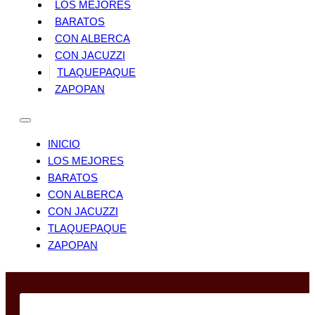
LOS MEJORES
BARATOS
CON ALBERCA
CON JACUZZI
TLAQUEPAQUE
ZAPOPAN
INICIO
LOS MEJORES
BARATOS
CON ALBERCA
CON JACUZZI
TLAQUEPAQUE
ZAPOPAN