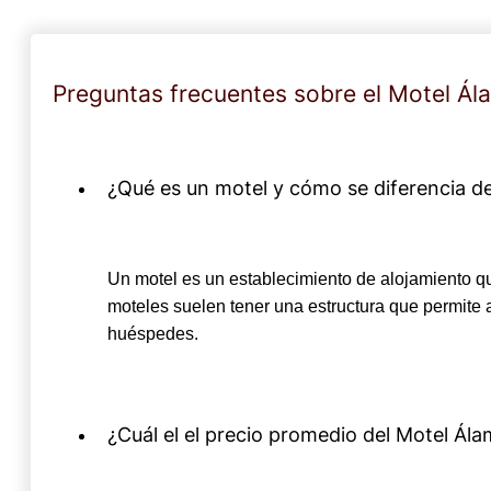
Preguntas frecuentes sobre el Motel Ál
¿Qué es un motel y cómo se diferencia de
Un motel es un establecimiento de alojamiento que
moteles suelen tener una estructura que permite 
huéspedes.
¿Cuál el el precio promedio del Motel Ál