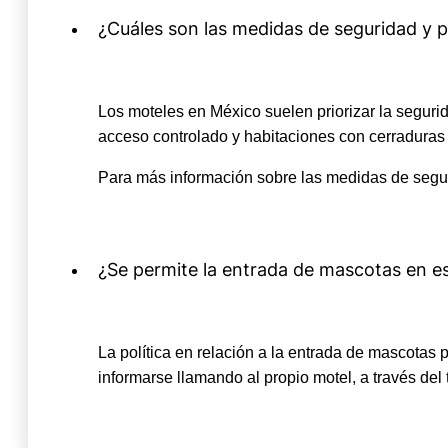
¿Cuáles son las medidas de seguridad y p
Los moteles en México suelen priorizar la segu
acceso controlado y habitaciones con cerraduras
Para más información sobre las medidas de segur
¿Se permite la entrada de mascotas en e
La política en relación a la entrada de mascotas
informarse llamando al propio motel, a través del