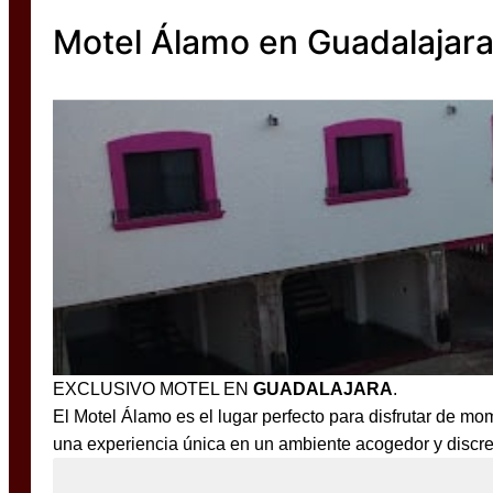
Motel Álamo en Guadalajar
EXCLUSIVO MOTEL EN
GUADALAJARA
.
El Motel Álamo es el lugar perfecto para disfrutar de mo
una experiencia única en un ambiente acogedor y discre