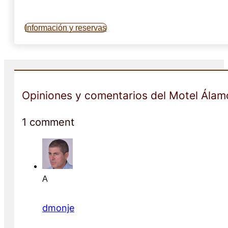
Información y reservas
Opiniones y comentarios del Motel Álam
1 comment
A
dmonje