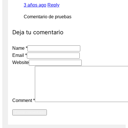
3 años ago
Reply
Comentario de pruebas
Deja tu comentario
Name *
Email *
Website
Comment
*