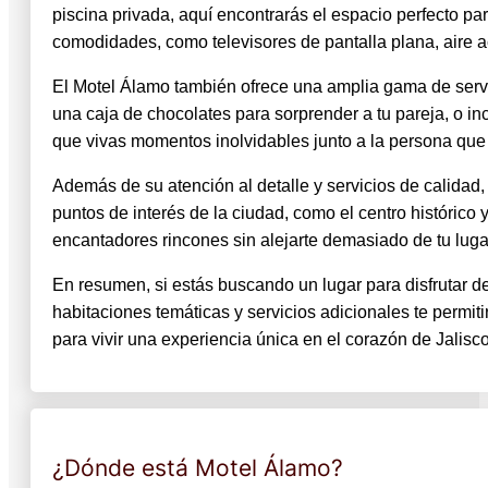
piscina privada, aquí encontrarás el espacio perfecto p
comodidades, como televisores de pantalla plana, aire a
El Motel Álamo también ofrece una amplia gama de servi
una caja de chocolates para sorprender a tu pareja, o i
que vivas momentos inolvidables junto a la persona qu
Además de su atención al detalle y servicios de calidad,
puntos de interés de la ciudad, como el centro histórico 
encantadores rincones sin alejarte demasiado de tu lug
En resumen, si estás buscando un lugar para disfrutar d
habitaciones temáticas y servicios adicionales te permit
para vivir una experiencia única en el corazón de Jalisco
¿Dónde está Motel Álamo?