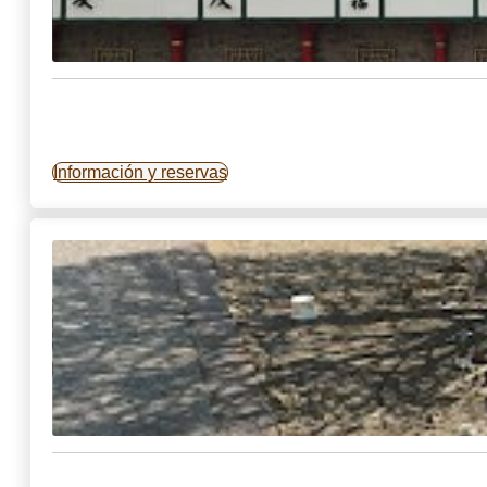
Información y reservas