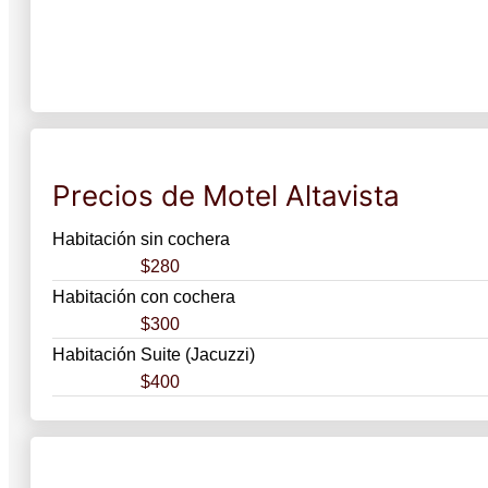
Precios de Motel Altavista
Habitación sin cochera
$280
Habitación con cochera
$300
Habitación Suite (Jacuzzi)
$400