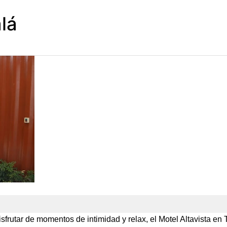
lá
sfrutar de momentos de intimidad y relax, el Motel Altavista en T