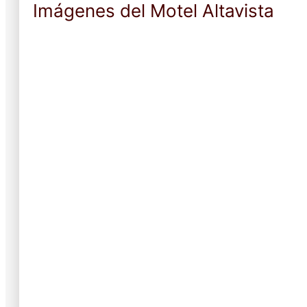
Imágenes del Motel Altavista