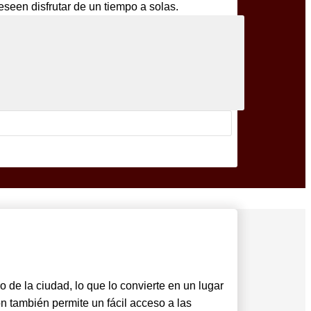
seen disfrutar de un tiempo a solas.
 de la ciudad, lo que lo convierte en un lugar
 también permite un fácil acceso a las