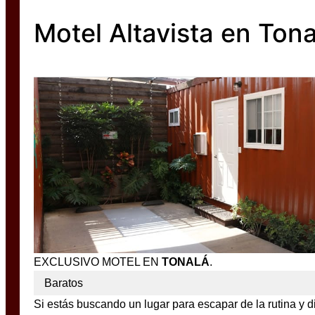
Motel Altavista en Tona
EXCLUSIVO MOTEL EN
TONALÁ
.
Baratos
Si estás buscando un lugar para escapar de la rutina y di