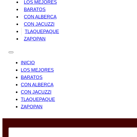
LOS MEJORES
BARATOS
CON ALBERCA
CON JACUZZI
TLAQUEPAQUE
ZAPOPAN
INICIO
LOS MEJORES
BARATOS
CON ALBERCA
CON JACUZZI
TLAQUEPAQUE
ZAPOPAN