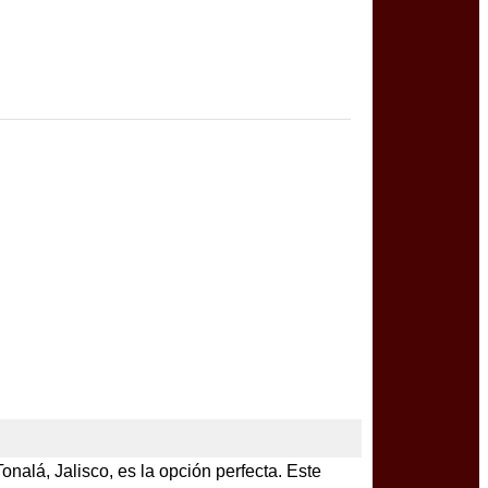
onalá, Jalisco, es la opción perfecta. Este