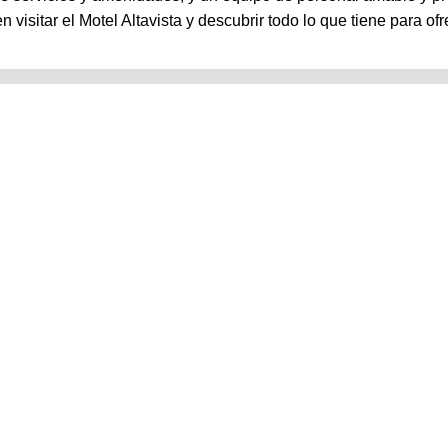
isitar el Motel Altavista y descubrir todo lo que tiene para ofr