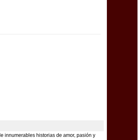
de innumerables historias de amor, pasión y