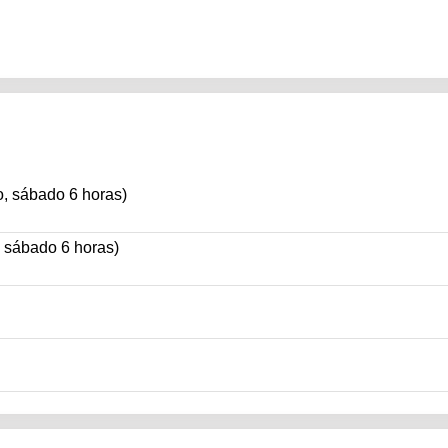
o, sábado 6 horas)
, sábado 6 horas)