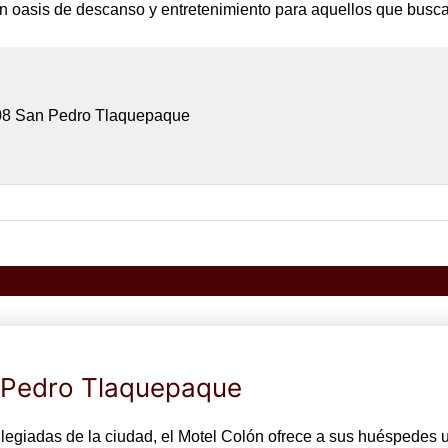
n oasis de descanso y entretenimiento para aquellos que buscan 
5608 San Pedro Tlaquepaque
n Pedro Tlaquepaque
legiadas de la ciudad, el Motel Colón ofrece a sus huéspedes u