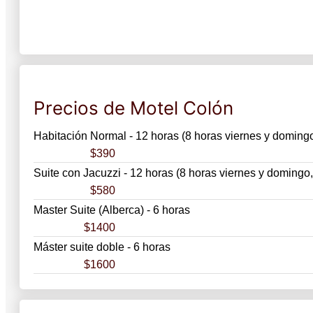
Precios de Motel Colón
Habitación Normal - 12 horas (8 horas viernes y doming
$390
Suite con Jacuzzi - 12 horas (8 horas viernes y domingo
$580
Master Suite (Alberca) - 6 horas
$1400
Máster suite doble - 6 horas
$1600