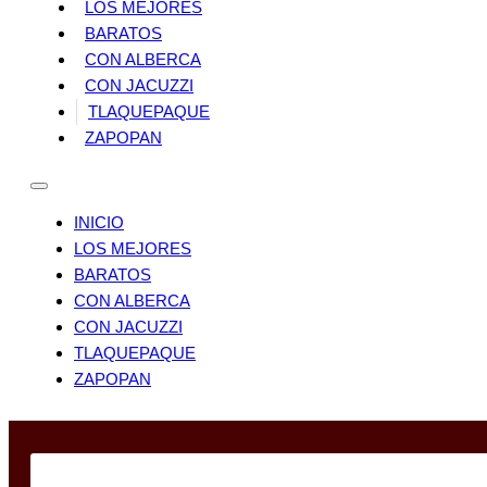
LOS MEJORES
BARATOS
CON ALBERCA
CON JACUZZI
TLAQUEPAQUE
ZAPOPAN
INICIO
LOS MEJORES
BARATOS
CON ALBERCA
CON JACUZZI
TLAQUEPAQUE
ZAPOPAN