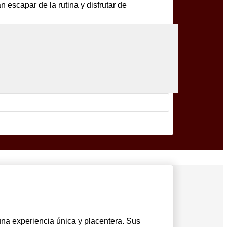
escapar de la rutina y disfrutar de
na experiencia única y placentera. Sus