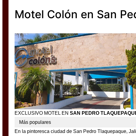
Motel Colón en San Pe
EXCLUSIVO MOTEL EN
SAN PEDRO TLAQUEPAQU
Más populares
En la pintoresca ciudad de San Pedro Tlaquepaque, Jalis