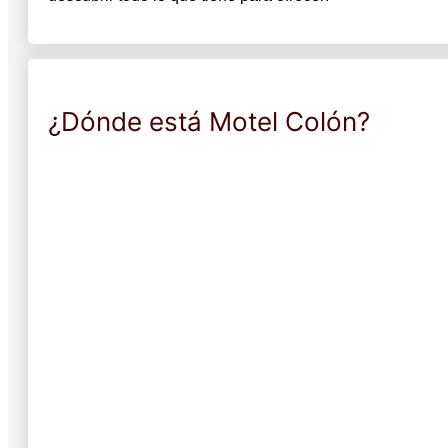
¿Dónde está Motel Colón?