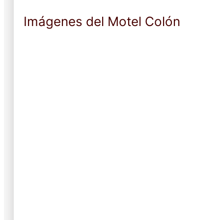
Imágenes del Motel Colón