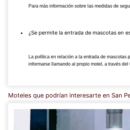
Para más información sobre las medidas de seguri
¿Se permite la entrada de mascotas en e
La política en relación a la entrada de mascotas 
informarse llamando al propio motel, a través del
Moteles que podrían interesarte en San 