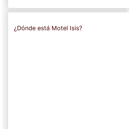
¿Dónde está Motel Isis?