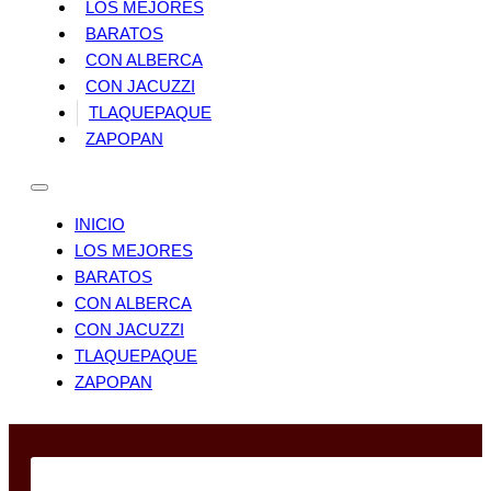
LOS MEJORES
BARATOS
CON ALBERCA
CON JACUZZI
TLAQUEPAQUE
ZAPOPAN
INICIO
LOS MEJORES
BARATOS
CON ALBERCA
CON JACUZZI
TLAQUEPAQUE
ZAPOPAN