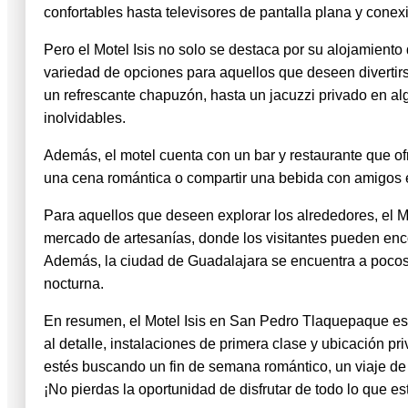
confortables hasta televisores de pantalla plana y conex
Pero el Motel Isis no solo se destaca por su alojamiento
variedad de opciones para aquellos que deseen divertirs
un refrescante chapuzón, hasta un jacuzzi privado en al
inolvidables.
Además, el motel cuenta con un bar y restaurante que of
una cena romántica o compartir una bebida con amigos 
Para aquellos que deseen explorar los alrededores, el 
mercado de artesanías, donde los visitantes pueden enc
Además, la ciudad de Guadalajara se encuentra a pocos 
nocturna.
En resumen, el Motel Isis en San Pedro Tlaquepaque es
al detalle, instalaciones de primera clase y ubicación p
estés buscando un fin de semana romántico, un viaje de ne
¡No pierdas la oportunidad de disfrutar de todo lo que es