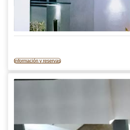
Información y reservas