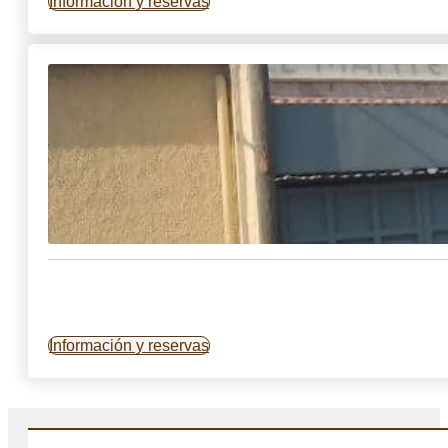
Información y reservas
Información y reservas