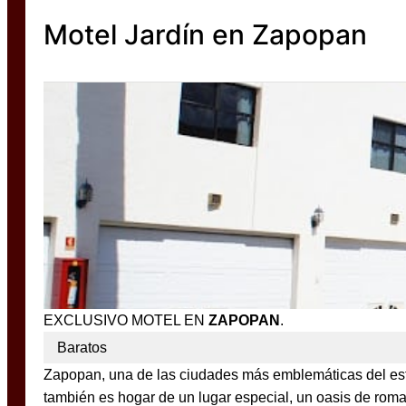
Motel Jardín en Zapopan
EXCLUSIVO MOTEL EN
ZAPOPAN
.
Baratos
Zapopan, una de las ciudades más emblemáticas del estado
también es hogar de un lugar especial, un oasis de roma