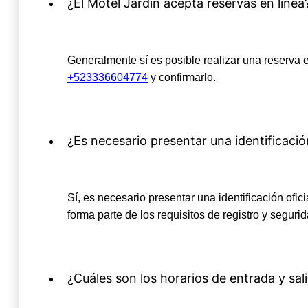
¿El Motel Jardín acepta reservas en línea
Generalmente sí es posible realizar una reserva e
+523336604774
y confirmarlo.
¿Es necesario presentar una identificaci
Sí, es necesario presentar una identificación ofi
forma parte de los requisitos de registro y seguri
¿Cuáles son los horarios de entrada y sal