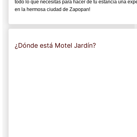
todo lo que necesitas para hacer de tu estancia una exp
en la hermosa ciudad de Zapopan!
¿Dónde está Motel Jardín?