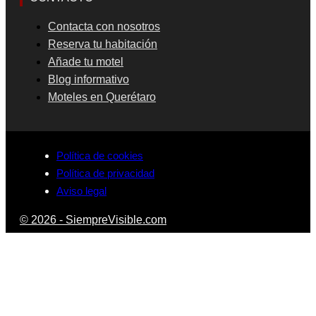
Contacta con nosotros
Reserva tu habitación
Añade tu motel
Blog informativo
Moteles en Querétaro
Política de cookies
Política de privacidad
Aviso legal
© 2026 - SiempreVisible.com