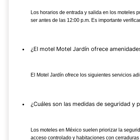
Los horarios de entrada y salida en los moteles pu
ser antes de las 12:00 p.m. Es importante verificar
¿El motel Motel Jardín ofrece amenidade
El Motel Jardín ofrece los siguientes servicios a
¿Cuáles son las medidas de seguridad y p
Los moteles en México suelen priorizar la segu
acceso controlado y habitaciones con cerraduras