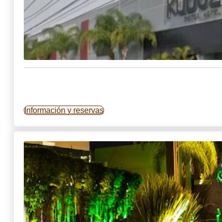
Información y reservas