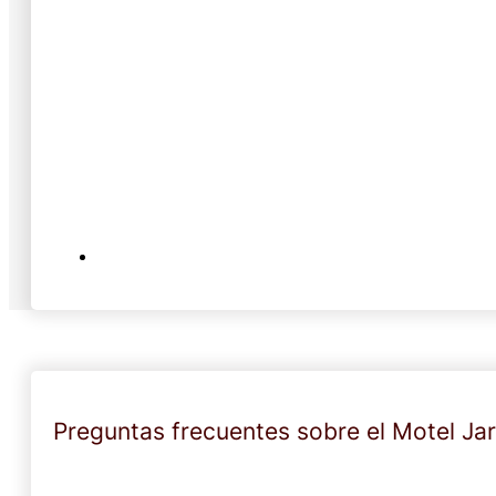
Preguntas frecuentes sobre el Motel Jar