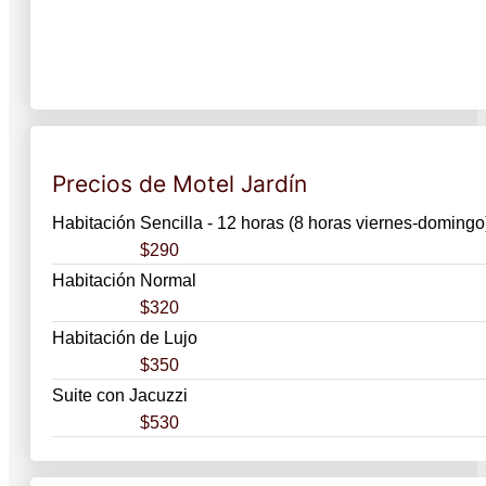
Precios de Motel Jardín
Habitación Sencilla - 12 horas (8 horas viernes-domingo
$290
Habitación Normal
$320
Habitación de Lujo
$350
Suite con Jacuzzi
$530