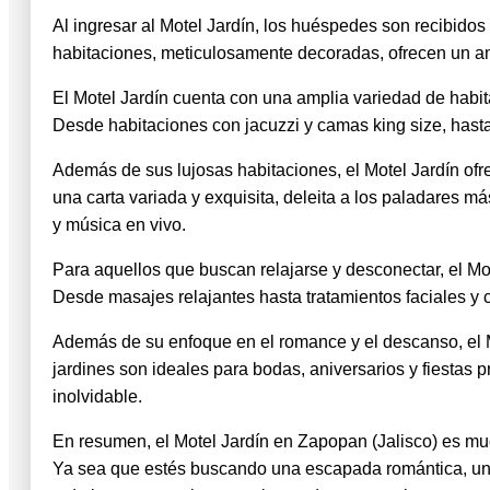
Al ingresar al Motel Jardín, los huéspedes son recibidos
habitaciones, meticulosamente decoradas, ofrecen un am
El Motel Jardín cuenta con una amplia variedad de habita
Desde habitaciones con jacuzzi y camas king size, hasta 
Además de sus lujosas habitaciones, el Motel Jardín of
una carta variada y exquisita, deleita a los paladares m
y música en vivo.
Para aquellos que buscan relajarse y desconectar, el Mo
Desde masajes relajantes hasta tratamientos faciales y c
Además de su enfoque en el romance y el descanso, el M
jardines son ideales para bodas, aniversarios y fiestas
inolvidable.
En resumen, el Motel Jardín en Zapopan (Jalisco) es mu
Ya sea que estés buscando una escapada romántica, un l