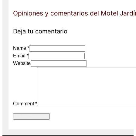
Opiniones y comentarios del Motel Jardí
Deja tu comentario
Name *
Email *
Website
Comment
*