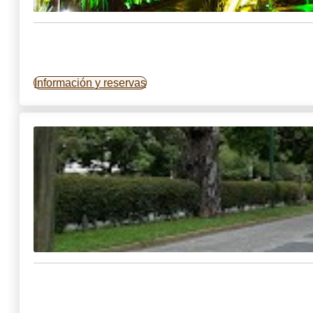
Información y reservas