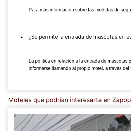
Para más información sobre las medidas de seguri
¿Se permite la entrada de mascotas en e
La política en relación a la entrada de mascotas
informarse llamando al propio motel, a través del
Moteles que podrían interesarte en Zapo