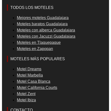
TODOS LOS MOTELES
Mejores moteles Guadalajara
Moteles baratos Guadalajara
Moteles con alberca Guadalajara
Moteles con Jacuzzi Guadalajara
Moteles en Tlaquepaque
Moteles en Zapopan
MOTELES MÁS POPULARES
Motel Dreams
Motel Marbella
Motel Casa Blanca
Motel California Courts
Motel Zent
Motel Ibiza
CONTACTO