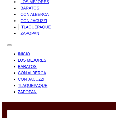
LOS MEJORES
BARATOS
CON ALBERCA
CON JACUZZI
TLAQUEPAQUE
ZAPOPAN
INICIO
LOS MEJORES
BARATOS
CON ALBERCA
CON JACUZZI
TLAQUEPAQUE
ZAPOPAN