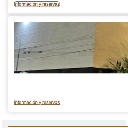
Información y reservas
Información y reservas