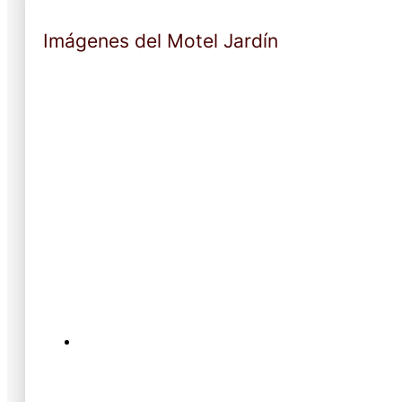
Imágenes del Motel Jardín