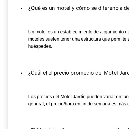
¿Qué es un motel y cómo se diferencia de
Un motel es un establecimiento de alojamiento que
moteles suelen tener una estructura que permite 
huéspedes.
¿Cuál el el precio promedio del Motel Jar
Los precios del Motel Jardín pueden variar en fun
general, el precio/hora en fin de semana es más 