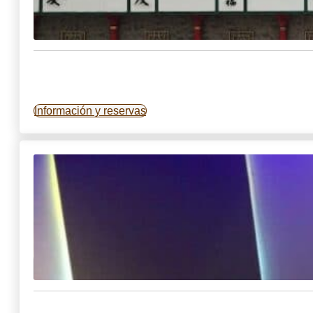
Información y reservas