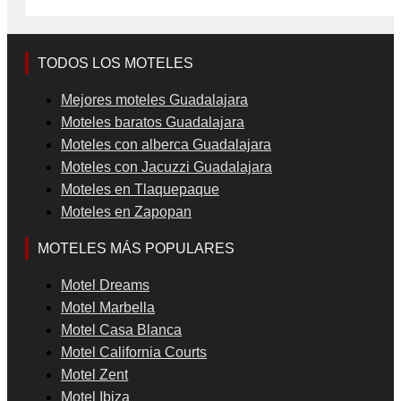
TODOS LOS MOTELES
Mejores moteles Guadalajara
Moteles baratos Guadalajara
Moteles con alberca Guadalajara
Moteles con Jacuzzi Guadalajara
Moteles en Tlaquepaque
Moteles en Zapopan
MOTELES MÁS POPULARES
Motel Dreams
Motel Marbella
Motel Casa Blanca
Motel California Courts
Motel Zent
Motel Ibiza