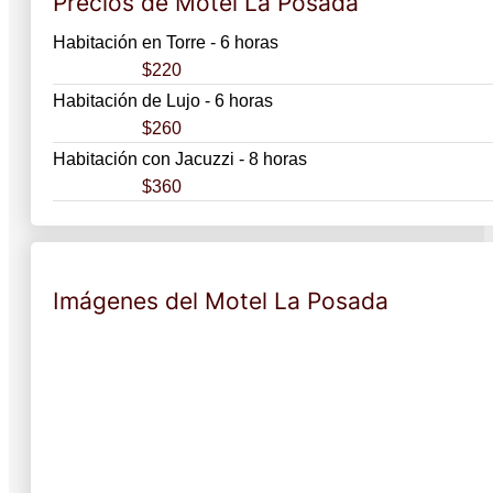
Precios de Motel La Posada
Habitación en Torre - 6 horas
$220
Habitación de Lujo - 6 horas
$260
Habitación con Jacuzzi - 8 horas
$360
Imágenes del Motel La Posada