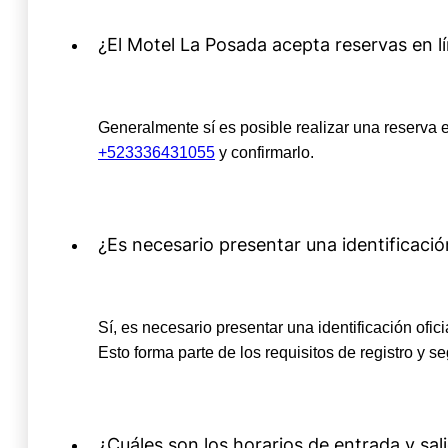
¿El Motel La Posada acepta reservas en l
Generalmente sí es posible realizar una reserva e
+523336431055
y confirmarlo.
¿Es necesario presentar una identificaci
Sí, es necesario presentar una identificación of
Esto forma parte de los requisitos de registro y s
¿Cuáles son los horarios de entrada y sal