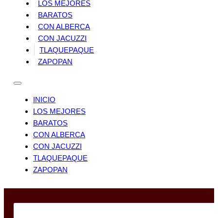
LOS MEJORES
BARATOS
CON ALBERCA
CON JACUZZI
TLAQUEPAQUE
ZAPOPAN
INICIO
LOS MEJORES
BARATOS
CON ALBERCA
CON JACUZZI
TLAQUEPAQUE
ZAPOPAN