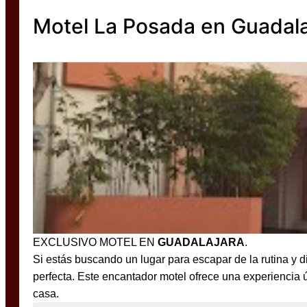
Motel La Posada en Guadala
EXCLUSIVO MOTEL EN
GUADALAJARA
.
Si estás buscando un lugar para escapar de la rutina y d
perfecta. Este encantador motel ofrece una experiencia
casa.