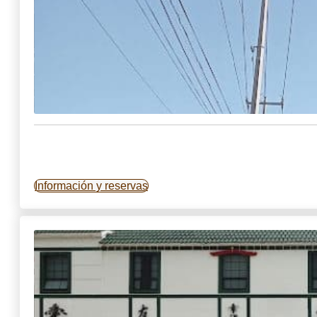
Información y reservas