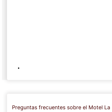
Preguntas frecuentes sobre el Motel La