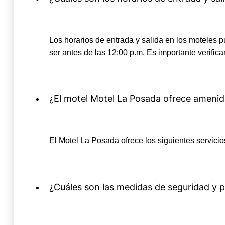
Los horarios de entrada y salida en los moteles pu
ser antes de las 12:00 p.m. Es importante verifica
¿El motel Motel La Posada ofrece amenid
El Motel La Posada ofrece los siguientes servici
¿Cuáles son las medidas de seguridad y p