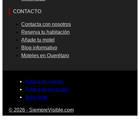
CONTACTO
Contacta con nosotros
Reserva tu habitación
Añade tu motel
Blog informativo
Moteles en Querétaro
Política de cookies
Política de privacidad
Aviso legal
© 2026 - SiempreVisible.com