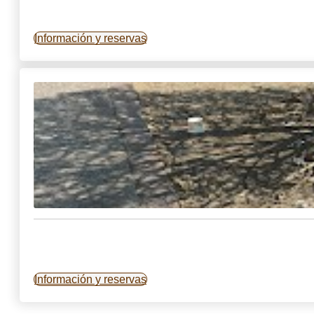
Información y reservas
Información y reservas