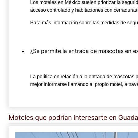
Los moteles en México suelen priorizar la segu
acceso controlado y habitaciones con cerraduras
Para más información sobre las medidas de segur
¿Se permite la entrada de mascotas en e
La política en relación a la entrada de mascotas
mejor informarse llamando al propio motel, a trav
Moteles que podrían interesarte en Guada