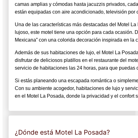
camas amplias y cómodas hasta jacuzzis privados, cada 
están equipadas con aire acondicionado, televisión por ca
Una de las características más destacadas del Motel La
lujoso, este motel tiene una opción para cada ocasión. 
Mexicana” con una colorida decoración inspirada en la c
Además de sus habitaciones de lujo, el Motel La Posada
disfrutar de deliciosos platillos en el restaurante del mot
servicio de habitaciones las 24 horas, para que puedas d
Si estás planeando una escapada romántica o simplement
Con su ambiente acogedor, habitaciones de lujo y servic
en el Motel La Posada, donde la privacidad y el confort
¿Dónde está Motel La Posada?