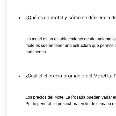
¿Qué es un motel y cómo se diferencia de
Un motel es un establecimiento de alojamiento que
moteles suelen tener una estructura que permite 
huéspedes.
¿Cuál el el precio promedio del Motel La
Los precios del Motel La Posada pueden variar en
Por lo general, el precio/hora en fin de semana e