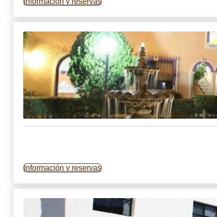
Información y reservas
Información y reservas