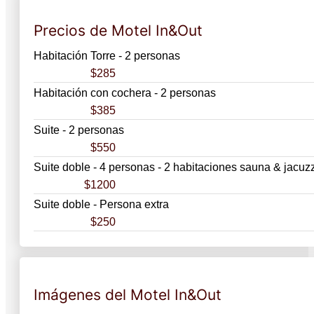
Precios de Motel In&Out
Habitación Torre - 2 personas
$285
Habitación con cochera - 2 personas
$385
Suite - 2 personas
$550
Suite doble - 4 personas - 2 habitaciones sauna & jacuzz
$1200
Suite doble - Persona extra
$250
Imágenes del Motel In&Out