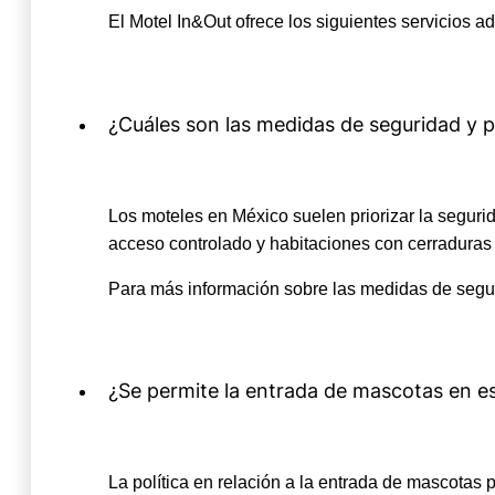
El Motel In&Out ofrece los siguientes servicios a
¿Cuáles son las medidas de seguridad y p
Los moteles en México suelen priorizar la segu
acceso controlado y habitaciones con cerraduras
Para más información sobre las medidas de segur
¿Se permite la entrada de mascotas en e
La política en relación a la entrada de mascotas