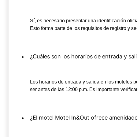
Sí, es necesario presentar una identificación ofi
Esto forma parte de los requisitos de registro y s
¿Cuáles son los horarios de entrada y sal
Los horarios de entrada y salida en los moteles pu
ser antes de las 12:00 p.m. Es importante verifica
¿El motel Motel In&Out ofrece amenidade