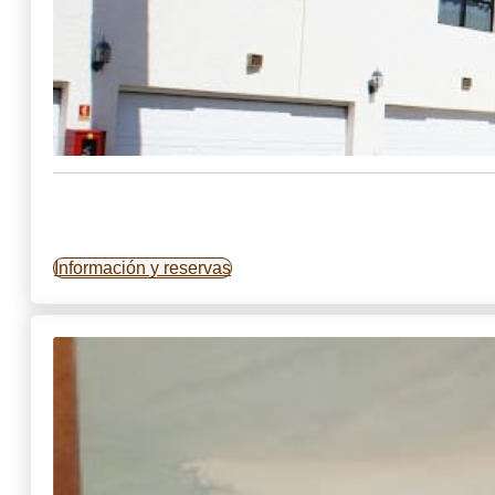
Información y reservas