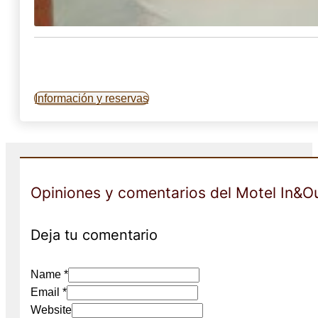
Información y reservas
Opiniones y comentarios del Motel In&O
Deja tu comentario
Name *
Email *
Website