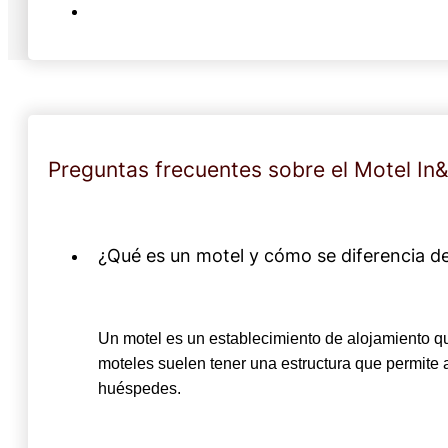
Preguntas frecuentes sobre el Motel In
¿Qué es un motel y cómo se diferencia de
Un motel es un establecimiento de alojamiento que
moteles suelen tener una estructura que permite 
huéspedes.