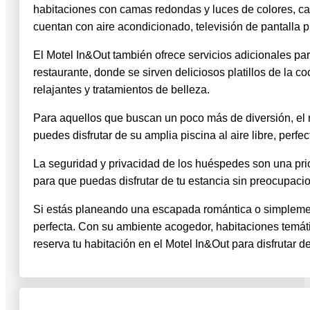
habitaciones con camas redondas y luces de colores, ca
cuentan con aire acondicionado, televisión de pantalla p
El Motel In&Out también ofrece servicios adicionales pa
restaurante, donde se sirven deliciosos platillos de la 
relajantes y tratamientos de belleza.
Para aquellos que buscan un poco más de diversión, el 
puedes disfrutar de su amplia piscina al aire libre, perfe
La seguridad y privacidad de los huéspedes son una prio
para que puedas disfrutar de tu estancia sin preocupaci
Si estás planeando una escapada romántica o simplemente
perfecta. Con su ambiente acogedor, habitaciones temáti
reserva tu habitación en el Motel In&Out para disfrutar 