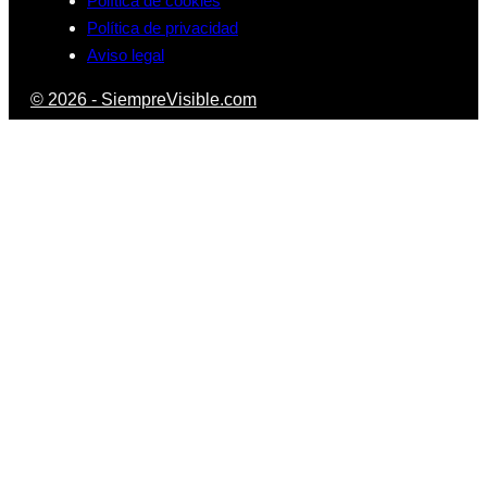
Política de cookies
Política de privacidad
Aviso legal
© 2026 - SiempreVisible.com