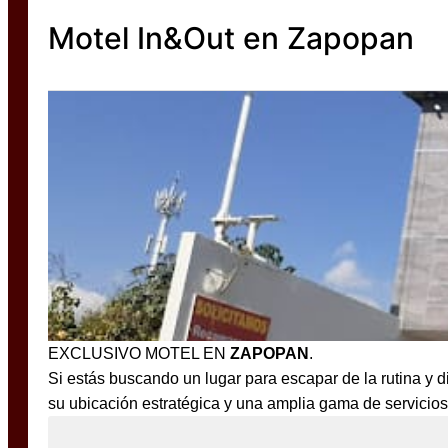
Motel In&Out en Zapopan
EXCLUSIVO MOTEL EN
ZAPOPAN
.
Si estás buscando un lugar para escapar de la rutina y d
su ubicación estratégica y una amplia gama de servicios,