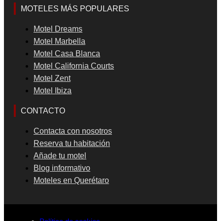
MOTELES MÁS POPULARES
Motel Dreams
Motel Marbella
Motel Casa Blanca
Motel California Courts
Motel Zent
Motel Ibiza
CONTACTO
Contacta con nosotros
Reserva tu habitación
Añade tu motel
Blog informativo
Moteles en Querétaro