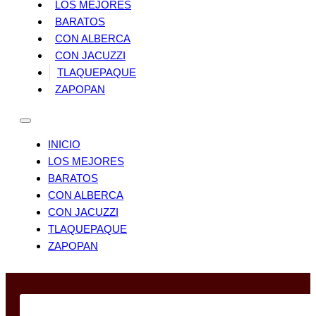
LOS MEJORES
BARATOS
CON ALBERCA
CON JACUZZI
TLAQUEPAQUE
ZAPOPAN
INICIO
LOS MEJORES
BARATOS
CON ALBERCA
CON JACUZZI
TLAQUEPAQUE
ZAPOPAN