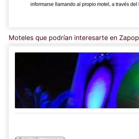
informarse llamando al propio motel, a través del
Moteles que podrían interesarte en Zapo